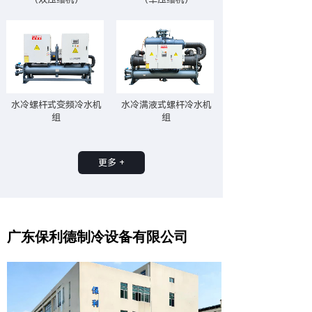
水冷螺杆式变频冷水机
水冷满液式螺杆冷水机
组
组
更多 +
广东保利德制冷设备有限公司