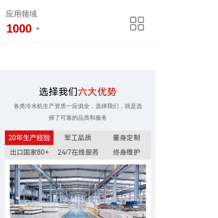
应用领域
1000
+
选择我们
六大优势
各类冷水机生产资质一应俱全，选择我们，就是选
择了可靠的品质和服务
20年生产经验
军工品质
量身定制
出口国家80+
24/7在线服务
终身维护