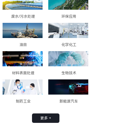
废水/污水处理
环保应用
油田
化学化工
材料表面处理
生物技术
制药工业
新能源汽车
更多 +