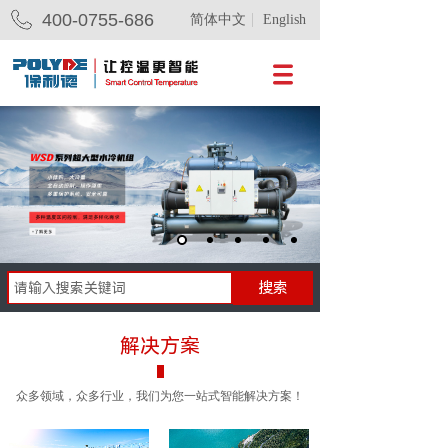
400-0755-686
简体中文
English
搜索
解决方案
众多领域，众多行业，我们为您一站式智能解决方案！