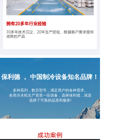
拥有20多年行业经验
30多年技术沉淀，20年生产经验，根据客户需求提供
成熟的产品
保利德 ， 中国制冷设备知名品牌！
多种系列，数百型号，满足用户的各种需求。
各类冷水机生产资质一应俱备，选择保利德，就是
选择了可靠的品质和服务!
成功案例