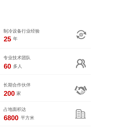
制冷设备行业经验
25
年
专业技术团队
60
多人
长期合作伙伴
200
家
占地面积达
6800
平方米