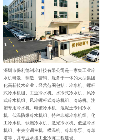
深圳市保利德制冷科技有限公司是一家集工业冷
水机研发、制造、营销、服务于一体的大型集团
化高新技术企业，经营范围包括：冷水机、螺杆
式冷水机组、工业冷水机、水冷式冷水机、风冷
式冷水机组、风冷螺杆式冷冻机组、冷冻机、注
塑专用冷水机、电镀冷水机、混泥土专用冷水
机、低温防爆冷水机组、特种非标冷水机组、化
工冷水机、钛泡冷水机、激光冷水机、低温冷水
机组、中央空调主机、模温机、冷却水泵、冷却
塔等，并专业承接工业冷冻工程建设。