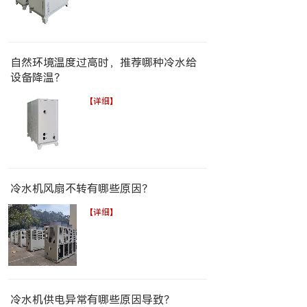
自然环境温度过高时，推荐哪种冷水给
设备降温？
【详细】
冷水机风扇不转有哪些原因？
【详细】
冷水机供电异常有哪些原因导致？