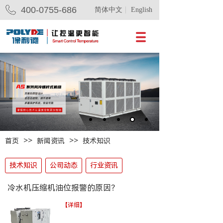
400-0755-686
简体中文
English
>>
>>
首页
新闻资讯
技术知识
技术知识
公司动态
行业资讯
冷水机压缩机油位报警的原因？
【详细】