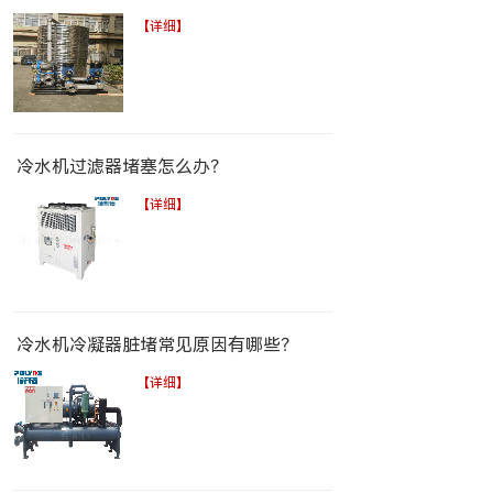
【详细】
冷水机过滤器堵塞怎么办？
【详细】
冷水机冷凝器脏堵常见原因有哪些？
【详细】