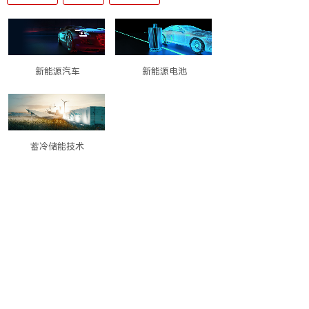
新能源汽车
新能源电池
蓄冷储能技术